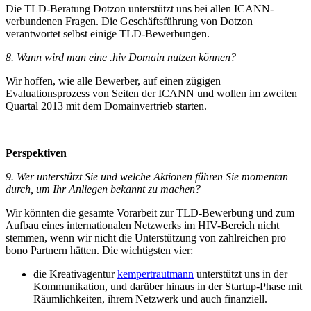
Die TLD-Beratung Dotzon unterstützt uns bei allen ICANN-
verbundenen Fragen. Die Geschäftsführung von Dotzon
verantwortet selbst einige TLD-Bewerbungen.
8. Wann wird man eine .hiv Domain nutzen können?
Wir hoffen, wie alle Bewerber, auf einen zügigen
Evaluationsprozess von Seiten der ICANN und wollen im zweiten
Quartal 2013 mit dem Domainvertrieb starten.
Perspektiven
9. Wer unterstützt Sie und welche Aktionen führen Sie momentan
durch, um Ihr Anliegen bekannt zu machen?
Wir könnten die gesamte Vorarbeit zur TLD-Bewerbung und zum
Aufbau eines internationalen Netzwerks im HIV-Bereich nicht
stemmen, wenn wir nicht die Unterstützung von zahlreichen pro
bono Partnern hätten. Die wichtigsten vier:
die Kreativagentur
kempertrautmann
unterstützt uns in der
Kommunikation, und darüber hinaus in der Startup-Phase mit
Räumlichkeiten, ihrem Netzwerk und auch finanziell.