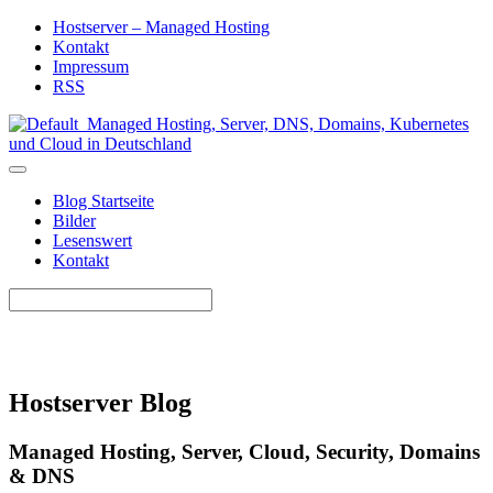
Hostserver – Managed Hosting
Kontakt
Impressum
RSS
Blog Startseite
Bilder
Lesenswert
Kontakt
Hostserver Blog
Managed Hosting, Server, Cloud, Security, Domains
& DNS