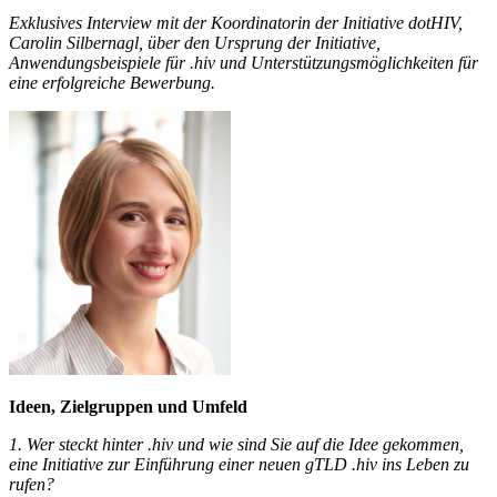
Exklusives Interview mit der Koordinatorin der Initiative dotHIV,
Carolin Silbernagl, über den Ursprung der Initiative,
Anwendungsbeispiele für .hiv und Unterstützungsmöglichkeiten für
eine erfolgreiche Bewerbung.
Ideen, Zielgruppen und Umfeld
1. Wer steckt hinte
r .hiv und wie sind Sie auf die Idee gekommen,
eine Initiative zur Einführung einer neuen gTLD .hiv ins Leben zu
rufen?