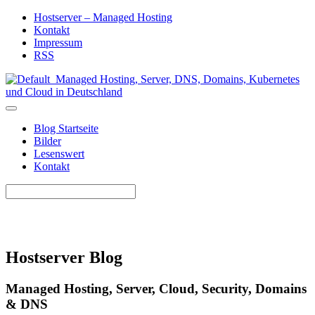
Hostserver – Managed Hosting
Kontakt
Impressum
RSS
Blog Startseite
Bilder
Lesenswert
Kontakt
Hostserver Blog
Managed Hosting, Server, Cloud, Security, Domains
& DNS