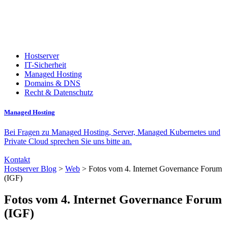
Hostserver
IT-Sicherheit
Managed Hosting
Domains & DNS
Recht & Datenschutz
Managed Hosting
Bei Fragen zu Managed Hosting, Server, Managed Kubernetes und
Private Cloud sprechen Sie uns bitte an.
Kontakt
Hostserver Blog
>
Web
> Fotos vom 4. Internet Governance Forum
(IGF)
Fotos vom 4. Internet Governance Forum
(IGF)