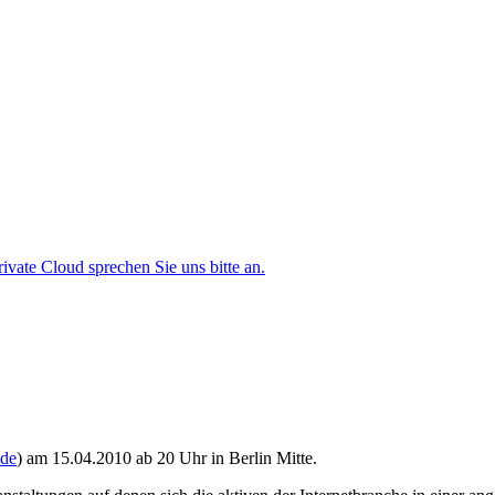
ate Cloud sprechen Sie uns bitte an.
de
) am 15.04.2010 ab 20 Uhr in Berlin Mitte.