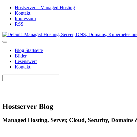
Hostserver – Managed Hosting
Kontakt
Impressum
RSS
Blog Startseite
Bilder
Lesenswert
Kontakt
Hostserver Blog
Managed Hosting, Server, Cloud, Security, Domains