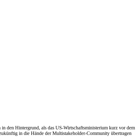
in den Hintergrund, als das US-Wirtschaftsministerium kurz vor dem
 zukünftig in die Hände der Multistakeholder-Community übertragen