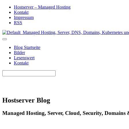
Hostserver – Managed Hosting
Kontakt
Impressum
RSS
Blog Startseite
Bilder
Lesenswert
Kontakt
Hostserver Blog
Managed Hosting, Server, Cloud, Security, Domains