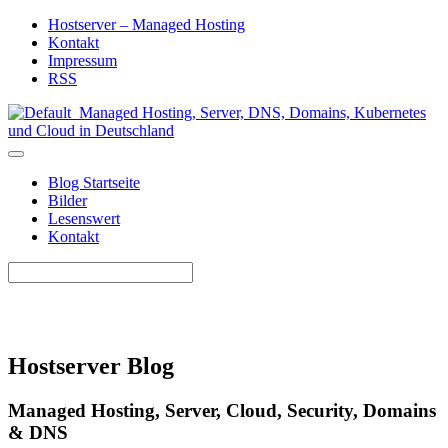
Hostserver – Managed Hosting
Kontakt
Impressum
RSS
Blog Startseite
Bilder
Lesenswert
Kontakt
Hostserver Blog
Managed Hosting, Server, Cloud, Security, Domains
& DNS