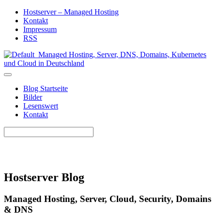
Hostserver – Managed Hosting
Kontakt
Impressum
RSS
Blog Startseite
Bilder
Lesenswert
Kontakt
Hostserver Blog
Managed Hosting, Server, Cloud, Security, Domains
& DNS